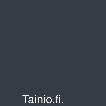
Tainio.fi.