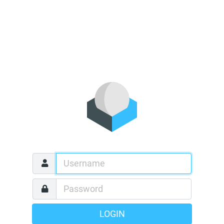
LOGIN