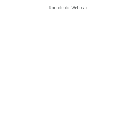
Roundcube Webmail